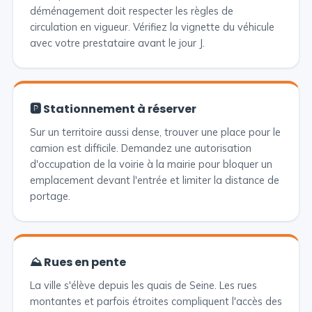
déménagement doit respecter les règles de
circulation en vigueur. Vérifiez la vignette du véhicule
avec votre prestataire avant le jour J.
🅿️ Stationnement à réserver
Sur un territoire aussi dense, trouver une place pour le
camion est difficile. Demandez une autorisation
d'occupation de la voirie à la mairie pour bloquer un
emplacement devant l'entrée et limiter la distance de
portage.
⛰️ Rues en pente
La ville s'élève depuis les quais de Seine. Les rues
montantes et parfois étroites compliquent l'accès des