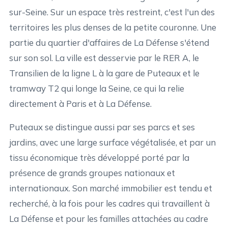
sur-Seine. Sur un espace très restreint, c'est l'un des
territoires les plus denses de la petite couronne. Une
partie du quartier d'affaires de La Défense s'étend
sur son sol. La ville est desservie par le RER A, le
Transilien de la ligne L à la gare de Puteaux et le
tramway T2 qui longe la Seine, ce qui la relie
directement à Paris et à La Défense.
Puteaux se distingue aussi par ses parcs et ses
jardins, avec une large surface végétalisée, et par un
tissu économique très développé porté par la
présence de grands groupes nationaux et
internationaux. Son marché immobilier est tendu et
recherché, à la fois pour les cadres qui travaillent à
La Défense et pour les familles attachées au cadre