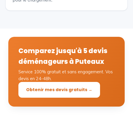
Comparez jusqu'à 5 devis
déménageurs à Puteaux
Service 100% gratuit et sans engagement. Vos
devis en 24-48h.
Obtenir mes devis gratuits →