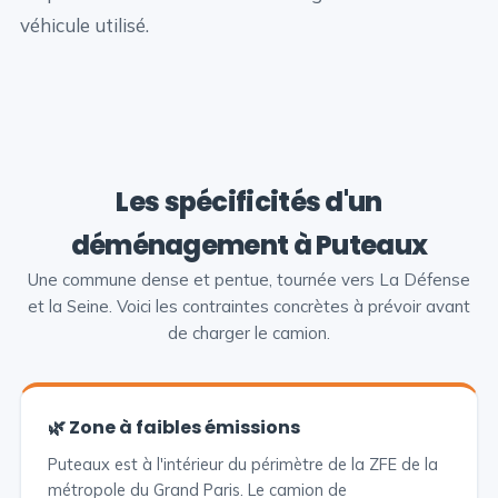
véhicule utilisé.
Les spécificités d'un
déménagement à Puteaux
Une commune dense et pentue, tournée vers La Défense
et la Seine. Voici les contraintes concrètes à prévoir avant
de charger le camion.
🌿 Zone à faibles émissions
Puteaux est à l'intérieur du périmètre de la ZFE de la
métropole du Grand Paris. Le camion de