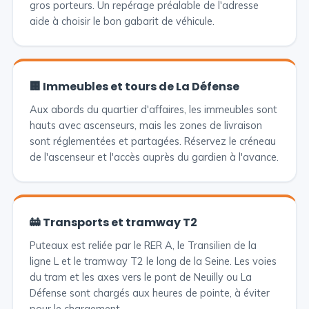
gros porteurs. Un repérage préalable de l'adresse
aide à choisir le bon gabarit de véhicule.
🏢 Immeubles et tours de La Défense
Aux abords du quartier d'affaires, les immeubles sont
hauts avec ascenseurs, mais les zones de livraison
sont réglementées et partagées. Réservez le créneau
de l'ascenseur et l'accès auprès du gardien à l'avance.
🚋 Transports et tramway T2
Puteaux est reliée par le RER A, le Transilien de la
ligne L et le tramway T2 le long de la Seine. Les voies
du tram et les axes vers le pont de Neuilly ou La
Défense sont chargés aux heures de pointe, à éviter
pour le chargement.