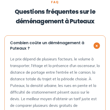
FAQ
Questions fréquentes sur le
déménagement à Puteaux
Combien coûte un déménagement à
+
Puteaux ?
Le prix dépend de plusieurs facteurs, le volume à
transporter, l'étage et la présence d'un ascenseur, la
distance de portage entre l'entrée et le camion, la
distance totale du trajet et la période choisie. À
Puteaux, la densité urbaine, les rues en pente et la
difficulté de stationnement pèsent aussi sur le
devis. Le meilleur moyen d'obtenir un tarif juste est
de comparer plusieurs devis gratuits de