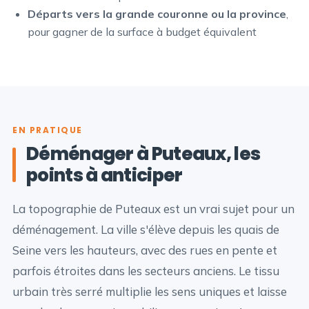
Départs vers la grande couronne ou la province
,
pour gagner de la surface à budget équivalent
EN PRATIQUE
Déménager à Puteaux, les
points à anticiper
La topographie de Puteaux est un vrai sujet pour un
déménagement. La ville s'élève depuis les quais de
Seine vers les hauteurs, avec des rues en pente et
parfois étroites dans les secteurs anciens. Le tissu
urbain très serré multiplie les sens uniques et laisse