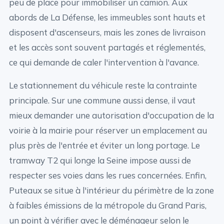
peu de place pour immobiliser un camion. Aux
abords de La Défense, les immeubles sont hauts et
disposent d'ascenseurs, mais les zones de livraison
et les accès sont souvent partagés et réglementés,
ce qui demande de caler l'intervention à l'avance.
Le stationnement du véhicule reste la contrainte
principale. Sur une commune aussi dense, il vaut
mieux demander une autorisation d'occupation de la
voirie à la mairie pour réserver un emplacement au
plus près de l'entrée et éviter un long portage. Le
tramway T2 qui longe la Seine impose aussi de
respecter ses voies dans les rues concernées. Enfin,
Puteaux se situe à l'intérieur du périmètre de la zone
à faibles émissions de la métropole du Grand Paris,
un point à vérifier avec le déménageur selon le