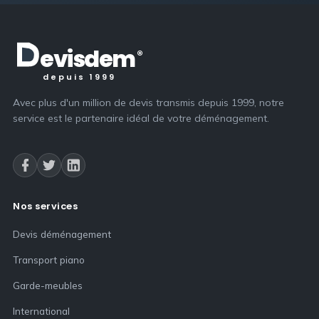
evis
dem
®
depuis 1999
Avec plus d'un million de devis transmis depuis 1999, notre
service est le partenaire idéal de votre déménagement.
Nos services
Devis déménagement
Transport piano
Garde-meubles
International