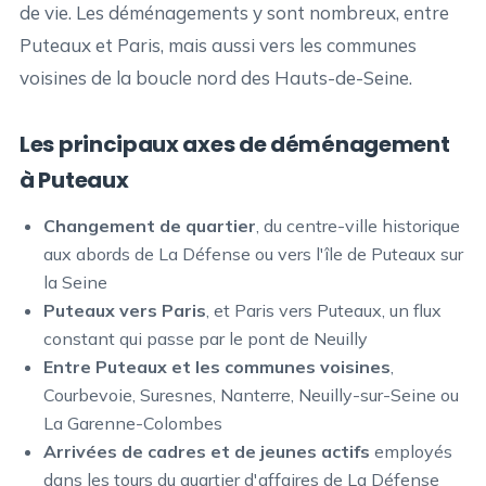
de vie. Les déménagements y sont nombreux, entre
Puteaux et Paris, mais aussi vers les communes
voisines de la boucle nord des Hauts-de-Seine.
Les principaux axes de déménagement
à Puteaux
Changement de quartier
, du centre-ville historique
aux abords de La Défense ou vers l'île de Puteaux sur
la Seine
Puteaux vers Paris
, et Paris vers Puteaux, un flux
constant qui passe par le pont de Neuilly
Entre Puteaux et les communes voisines
,
Courbevoie, Suresnes, Nanterre, Neuilly-sur-Seine ou
La Garenne-Colombes
Arrivées de cadres et de jeunes actifs
employés
dans les tours du quartier d'affaires de La Défense