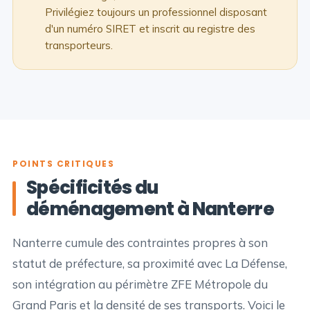
Privilégiez toujours un professionnel disposant
d'un numéro SIRET et inscrit au registre des
transporteurs.
POINTS CRITIQUES
Spécificités du
déménagement à Nanterre
Nanterre cumule des contraintes propres à son
statut de préfecture, sa proximité avec La Défense,
son intégration au périmètre ZFE Métropole du
Grand Paris et la densité de ses transports. Voici le