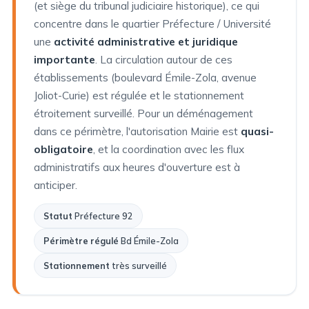
(et siège du tribunal judiciaire historique), ce qui
concentre dans le quartier Préfecture / Université
une
activité administrative et juridique
importante
. La circulation autour de ces
établissements (boulevard Émile-Zola, avenue
Joliot-Curie) est régulée et le stationnement
étroitement surveillé. Pour un déménagement
dans ce périmètre, l'autorisation Mairie est
quasi-
obligatoire
, et la coordination avec les flux
administratifs aux heures d'ouverture est à
anticiper.
Statut
Préfecture 92
Périmètre régulé
Bd Émile-Zola
Stationnement
très surveillé