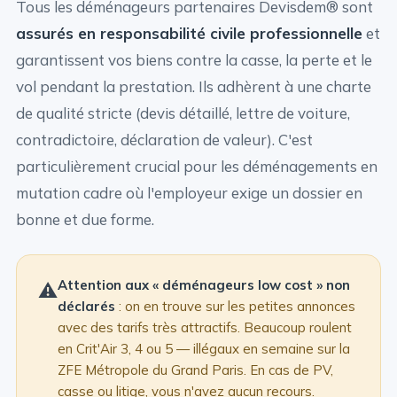
Tous les déménageurs partenaires Devisdem® sont
assurés en responsabilité civile professionnelle
et
garantissent vos biens contre la casse, la perte et le
vol pendant la prestation. Ils adhèrent à une charte
de qualité stricte (devis détaillé, lettre de voiture,
contradictoire, déclaration de valeur). C'est
particulièrement crucial pour les déménagements en
mutation cadre où l'employeur exige un dossier en
bonne et due forme.
Attention aux « déménageurs low cost » non
⚠️
déclarés
: on en trouve sur les petites annonces
avec des tarifs très attractifs. Beaucoup roulent
en Crit'Air 3, 4 ou 5 — illégaux en semaine sur la
ZFE Métropole du Grand Paris. En cas de PV,
casse ou litige, vous n'avez aucun recours.