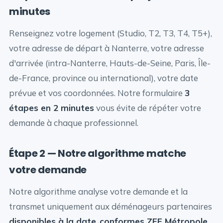
minutes
Renseignez votre logement (Studio, T2, T3, T4, T5+),
votre adresse de départ à Nanterre, votre adresse
d'arrivée (intra-Nanterre, Hauts-de-Seine, Paris, Île-
de-France, province ou international), votre date
prévue et vos coordonnées. Notre formulaire
3
étapes en 2 minutes
vous évite de répéter votre
demande à chaque professionnel.
Étape 2 — Notre algorithme matche
votre demande
Notre algorithme analyse votre demande et la
transmet uniquement aux déménageurs partenaires
disponibles à la date
,
conformes ZFE Métropole