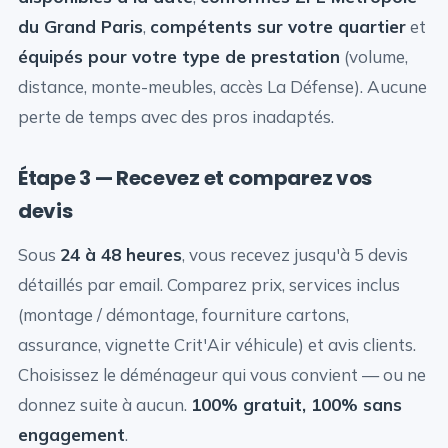
du Grand Paris
,
compétents sur votre quartier
et
équipés pour votre type de prestation
(volume,
distance, monte-meubles, accès La Défense). Aucune
perte de temps avec des pros inadaptés.
Étape 3 — Recevez et comparez vos
devis
Sous
24 à 48 heures
, vous recevez jusqu'à 5 devis
détaillés par email. Comparez prix, services inclus
(montage / démontage, fourniture cartons,
assurance, vignette Crit'Air véhicule) et avis clients.
Choisissez le déménageur qui vous convient — ou ne
donnez suite à aucun.
100% gratuit, 100% sans
engagement
.