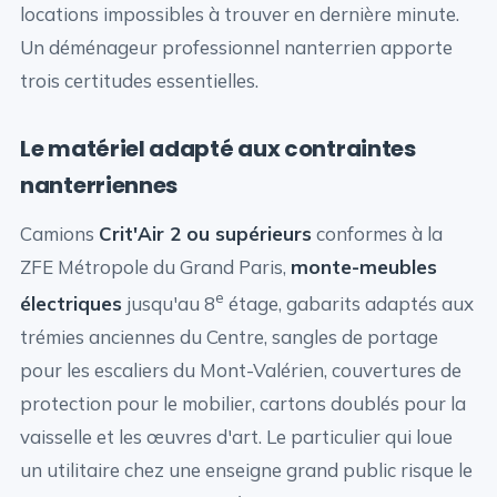
locations impossibles à trouver en dernière minute.
Un déménageur professionnel nanterrien apporte
trois certitudes essentielles.
Le matériel adapté aux contraintes
nanterriennes
Camions
Crit'Air 2 ou supérieurs
conformes à la
ZFE Métropole du Grand Paris,
monte-meubles
e
électriques
jusqu'au 8
étage, gabarits adaptés aux
trémies anciennes du Centre, sangles de portage
pour les escaliers du Mont-Valérien, couvertures de
protection pour le mobilier, cartons doublés pour la
vaisselle et les œuvres d'art. Le particulier qui loue
un utilitaire chez une enseigne grand public risque le