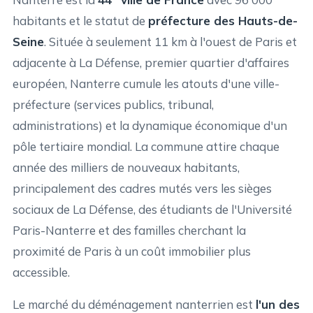
habitants et le statut de
préfecture des Hauts-de-
Seine
. Située à seulement 11 km à l'ouest de Paris et
adjacente à La Défense, premier quartier d'affaires
européen, Nanterre cumule les atouts d'une ville-
préfecture (services publics, tribunal,
administrations) et la dynamique économique d'un
pôle tertiaire mondial. La commune attire chaque
année des milliers de nouveaux habitants,
principalement des cadres mutés vers les sièges
sociaux de La Défense, des étudiants de l'Université
Paris-Nanterre et des familles cherchant la
proximité de Paris à un coût immobilier plus
accessible.
Le marché du déménagement nanterrien est
l'un des