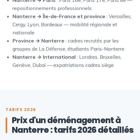
repositionnements professionnels
Nanterre → Île-de-France et province
: Versailles,
Cergy, Lyon, Bordeaux — mobilité régionale et
nationale
Province → Nanterre
: cadres recrutés par les
groupes de La Défense, étudiants Paris-Nanterre
Nanterre → International
: Londres, Bruxelles,
Genève, Dubaï — expatriations cadres siège
TARIFS 2026
Prix d'un déménagement à
Nanterre : tarifs 2026 détaillés