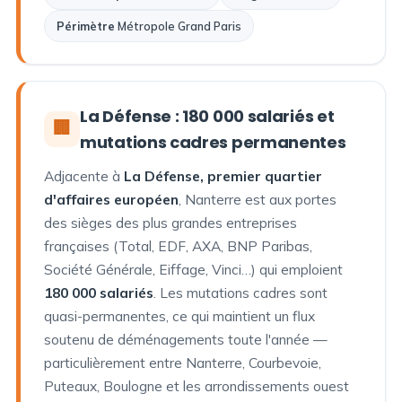
Périmètre
Métropole Grand Paris
La Défense : 180 000 salariés et
🏢
mutations cadres permanentes
Adjacente à
La Défense, premier quartier
d'affaires européen
, Nanterre est aux portes
des sièges des plus grandes entreprises
françaises (Total, EDF, AXA, BNP Paribas,
Société Générale, Eiffage, Vinci…) qui emploient
180 000 salariés
. Les mutations cadres sont
quasi-permanentes, ce qui maintient un flux
soutenu de déménagements toute l'année —
particulièrement entre Nanterre, Courbevoie,
Puteaux, Boulogne et les arrondissements ouest