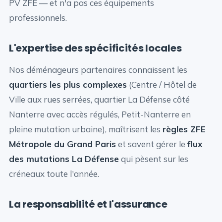
PV ZFE — et n'a pas ces équipements
professionnels.
L'expertise des spécificités locales
Nos déménageurs partenaires connaissent les
quartiers les plus complexes
(Centre / Hôtel de
Ville aux rues serrées, quartier La Défense côté
Nanterre avec accès régulés, Petit-Nanterre en
pleine mutation urbaine), maîtrisent les
règles ZFE
Métropole du Grand Paris
et savent gérer le
flux
des mutations La Défense
qui pèsent sur les
créneaux toute l'année.
La responsabilité et l'assurance