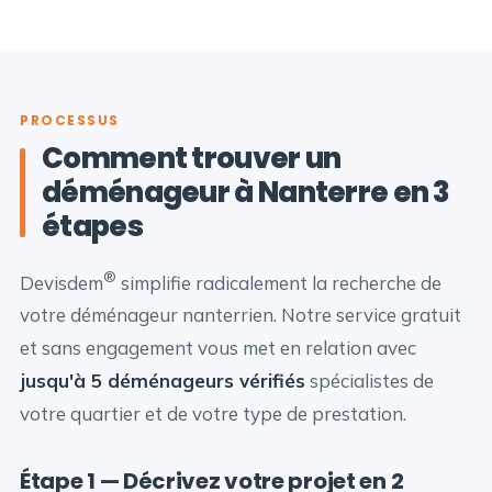
PROCESSUS
Comment trouver un
déménageur à Nanterre en 3
étapes
®
Devisdem
simplifie radicalement la recherche de
votre déménageur nanterrien. Notre service gratuit
et sans engagement vous met en relation avec
jusqu'à 5 déménageurs vérifiés
spécialistes de
votre quartier et de votre type de prestation.
Étape 1 — Décrivez votre projet en 2