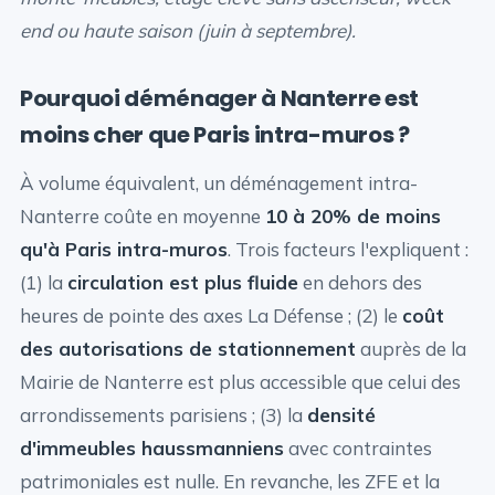
end ou haute saison (juin à septembre).
Pourquoi déménager à Nanterre est
moins cher que Paris intra-muros ?
À volume équivalent, un déménagement intra-
Nanterre coûte en moyenne
10 à 20% de moins
qu'à Paris intra-muros
. Trois facteurs l'expliquent :
(1) la
circulation est plus fluide
en dehors des
heures de pointe des axes La Défense ; (2) le
coût
des autorisations de stationnement
auprès de la
Mairie de Nanterre est plus accessible que celui des
arrondissements parisiens ; (3) la
densité
d'immeubles haussmanniens
avec contraintes
patrimoniales est nulle. En revanche, les ZFE et la