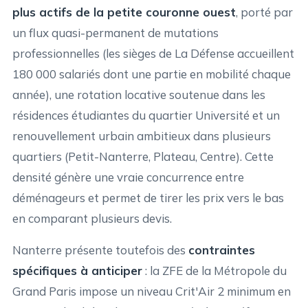
plus actifs de la petite couronne ouest
, porté par
un flux quasi-permanent de mutations
professionnelles (les sièges de La Défense accueillent
180 000 salariés dont une partie en mobilité chaque
année), une rotation locative soutenue dans les
résidences étudiantes du quartier Université et un
renouvellement urbain ambitieux dans plusieurs
quartiers (Petit-Nanterre, Plateau, Centre). Cette
densité génère une vraie concurrence entre
déménageurs et permet de tirer les prix vers le bas
en comparant plusieurs devis.
Nanterre présente toutefois des
contraintes
spécifiques à anticiper
: la ZFE de la Métropole du
Grand Paris impose un niveau Crit'Air 2 minimum en