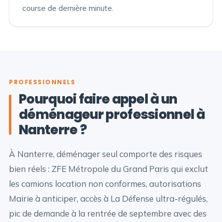
course de dernière minute.
PROFESSIONNELS
Pourquoi faire appel à un
déménageur professionnel à
Nanterre ?
À Nanterre, déménager seul comporte des risques
bien réels : ZFE Métropole du Grand Paris qui exclut
les camions location non conformes, autorisations
Mairie à anticiper, accès à La Défense ultra-régulés,
pic de demande à la rentrée de septembre avec des