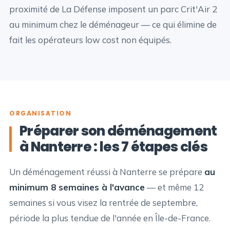
proximité de La Défense imposent un parc Crit'Air 2
au minimum chez le déménageur — ce qui élimine de
fait les opérateurs low cost non équipés.
ORGANISATION
Préparer son déménagement
à Nanterre : les 7 étapes clés
Un déménagement réussi à Nanterre se prépare
au
minimum 8 semaines à l'avance
— et même 12
semaines si vous visez la rentrée de septembre,
période la plus tendue de l'année en Île-de-France.