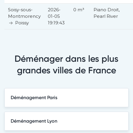
Soisy-sous-
2026-
0 m³
Piano Droit,
Montmorency
01-05
Pearl River
Poissy
19:19:43
Déménager dans les plus
grandes villes de France
Déménagement Paris
Déménagement Lyon