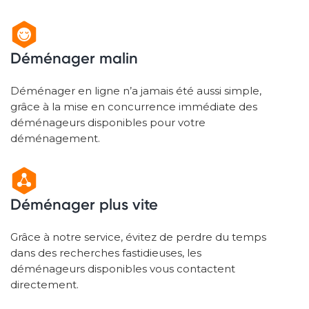
Déménager malin
Déménager en ligne n’a jamais été aussi simple,
grâce à la mise en concurrence immédiate des
déménageurs disponibles pour votre
déménagement.
Déménager plus vite
Grâce à notre service, évitez de perdre du temps
dans des recherches fastidieuses, les
déménageurs disponibles vous contactent
directement.