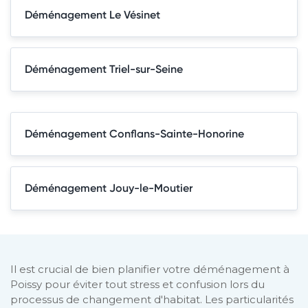
Déménagement Le Vésinet
Déménagement Triel-sur-Seine
Déménagement Conflans-Sainte-Honorine
Déménagement Jouy-le-Moutier
Il est crucial de bien planifier votre déménagement à
Poissy pour éviter tout stress et confusion lors du
processus de changement d'habitat. Les particularités