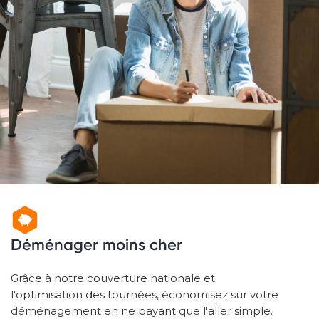
Déménager moins cher
Grâce à notre couverture nationale et
l'optimisation des tournées, économisez sur votre
déménagement en ne payant que l'aller simple.