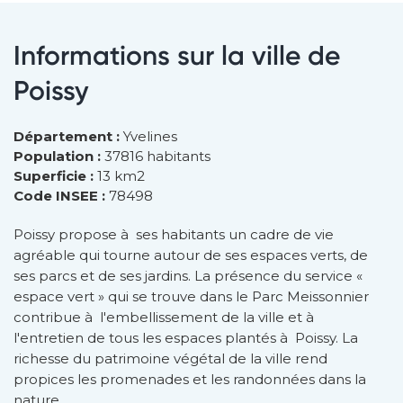
Informations sur la ville de
Poissy
Département :
Yvelines
Population :
37816 habitants
Superficie :
13 km2
Code INSEE :
78498
Poissy propose à ses habitants un cadre de vie
agréable qui tourne autour de ses espaces verts, de
ses parcs et de ses jardins. La présence du service «
espace vert » qui se trouve dans le Parc Meissonnier
contribue à l'embellissement de la ville et à
l'entretien de tous les espaces plantés à Poissy. La
richesse du patrimoine végétal de la ville rend
propices les promenades et les randonnées dans la
nature.