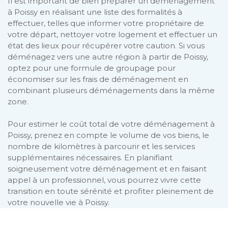
Il est important de bien préparer un déménagement
à Poissy en réalisant une liste des formalités à
effectuer, telles que informer votre propriétaire de
votre départ, nettoyer votre logement et effectuer un
état des lieux pour récupérer votre caution. Si vous
déménagez vers une autre région à partir de Poissy,
optez pour une formule de groupage pour
économiser sur les frais de déménagement en
combinant plusieurs déménagements dans la même
zone.
Pour estimer le coût total de votre déménagement à
Poissy, prenez en compte le volume de vos biens, le
nombre de kilomètres à parcourir et les services
supplémentaires nécessaires. En planifiant
soigneusement votre déménagement et en faisant
appel à un professionnel, vous pourrez vivre cette
transition en toute sérénité et profiter pleinement de
votre nouvelle vie à Poissy.