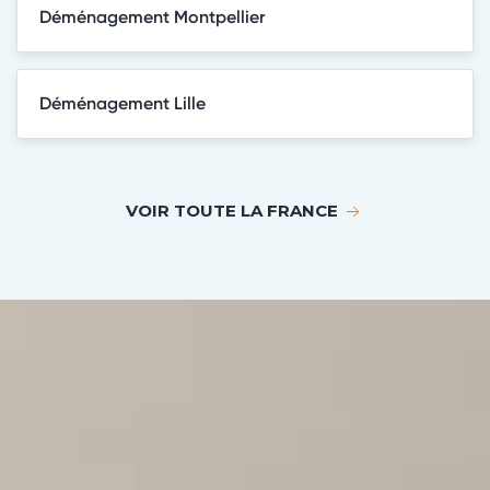
Déménagement Montpellier
Déménagement Lille
VOIR TOUTE LA FRANCE