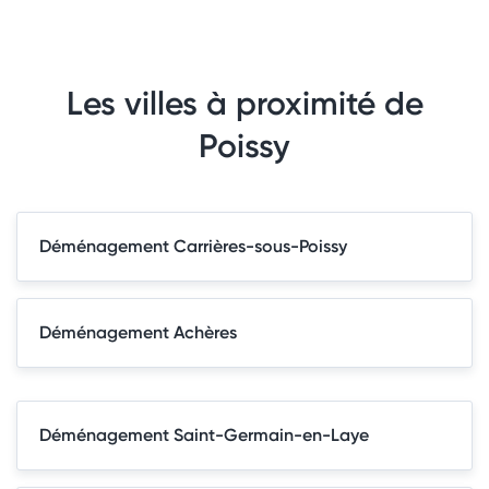
Les villes à proximité de
Poissy
Déménagement Carrières-sous-Poissy
Déménagement Achères
Déménagement Saint-Germain-en-Laye