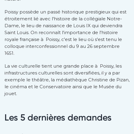
Poissy possède un passé historique prestigieux qui est
étroitement lié avec l'histoire de la collégiale Notre-
Dame, le lieu de naissance de Louis IX qui deviendra
Saint Louis. On reconnaît l'importance de l'histoire
royale française à Poissy, c'est le lieu où s'est tenu le
colloque interconfessionnel du 9 au 26 septembre
1651.
La vie culturelle tient une grande place à Poissy, les
infrastructures culturelles sont diversifiées, il y a par
exemple le théâtre, la médiathèque Christine de Pizan,
le cinéma et le Conservatoire ainsi que le Musée du
jouet.
Les 5 dernières demandes