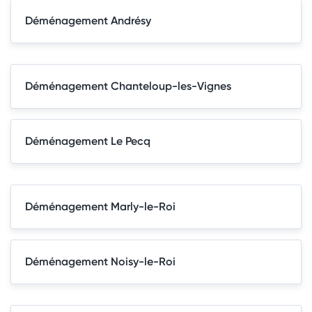
Déménagement Andrésy
Déménagement Chanteloup-les-Vignes
Déménagement Le Pecq
Déménagement Marly-le-Roi
Déménagement Noisy-le-Roi