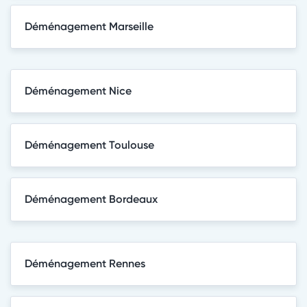
Déménagement Marseille
Déménagement Nice
Déménagement Toulouse
Déménagement Bordeaux
Déménagement Rennes