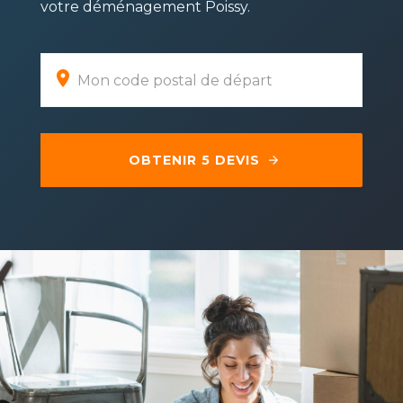
votre déménagement Poissy.
OBTENIR 5 DEVIS