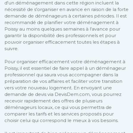
d'un déménagement dans cette région incluent la
nécessité de s'organiser en avance en raison de la forte
demande de déménageurs à certaines périodes. Il est
recommandé de planifier votre déménagement à
Poissy au moins quelques semaines à l'avance pour
garantir la disponibilité des professionnels et pour
pouvoir organiser efficacement toutes les étapes à
suivre.
Pour organiser efficacement votre déménagement à
Poissy, il est essentiel de faire appel à un déménageur
professionnel qui saura vous accompagner dans la
préparation de vos affaires et faciliter votre transition
vers votre nouveau logement. En envoyant une
demande de devis via DevisDem.com, vous pourrez
recevoir rapidement des offres de plusieurs
déménageurs locaux, ce qui vous permettra de
comparer les tarifs et les services proposés pour
choisir celui qui correspond le mieux à vos besoins.