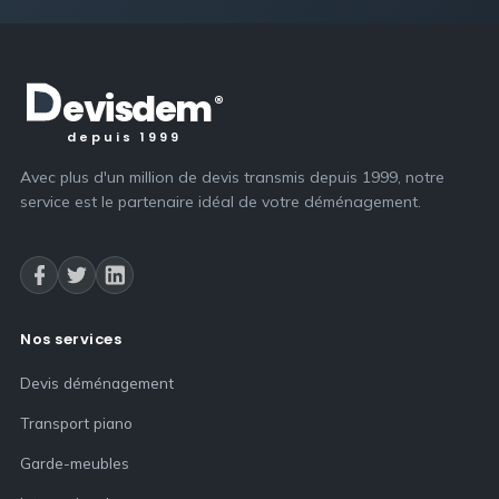
evis
dem
®
depuis 1999
Avec plus d'un million de devis transmis depuis 1999, notre
service est le partenaire idéal de votre déménagement.
Nos services
Devis déménagement
Transport piano
Garde-meubles