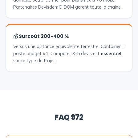
Partenaires Devisdem® DOM gèrent toute la chaîne.
💰 Surcoût 200-400 %
Versus une distance équivalente terrestre. Container =
poste budget #1. Comparer 3-5 devis est
essentiel
sur ce type de trajet.
FAQ 972