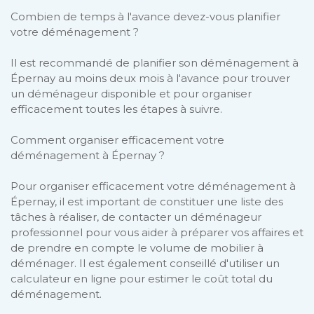
Combien de temps à l'avance devez-vous planifier
votre déménagement ?
Il est recommandé de planifier son déménagement à
Épernay au moins deux mois à l'avance pour trouver
un déménageur disponible et pour organiser
efficacement toutes les étapes à suivre.
Comment organiser efficacement votre
déménagement à Épernay ?
Pour organiser efficacement votre déménagement à
Épernay, il est important de constituer une liste des
tâches à réaliser, de contacter un déménageur
professionnel pour vous aider à préparer vos affaires et
de prendre en compte le volume de mobilier à
déménager. Il est également conseillé d'utiliser un
calculateur en ligne pour estimer le coût total du
déménagement.