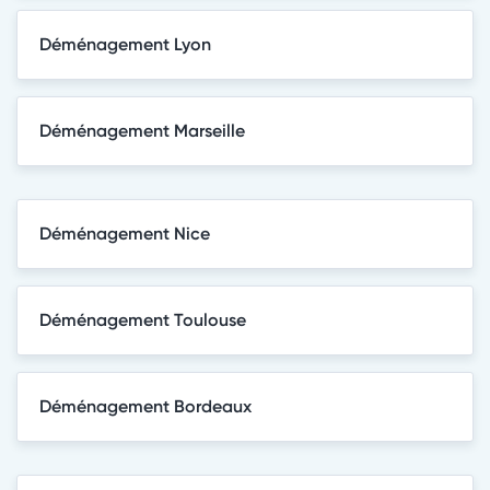
Déménagement Lyon
Déménagement Marseille
Déménagement Nice
Déménagement Toulouse
Déménagement Bordeaux