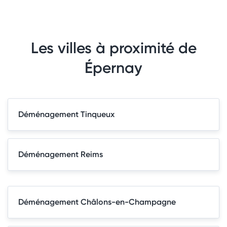
Les villes à proximité de
Épernay
Déménagement Tinqueux
Déménagement Reims
Déménagement Châlons-en-Champagne