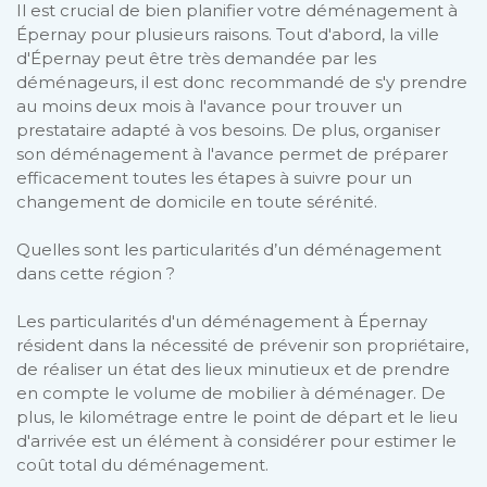
Il est crucial de bien planifier votre déménagement à
Épernay pour plusieurs raisons. Tout d'abord, la ville
d'Épernay peut être très demandée par les
déménageurs, il est donc recommandé de s'y prendre
au moins deux mois à l'avance pour trouver un
prestataire adapté à vos besoins. De plus, organiser
son déménagement à l'avance permet de préparer
efficacement toutes les étapes à suivre pour un
changement de domicile en toute sérénité.
Quelles sont les particularités d’un déménagement
dans cette région ?
Les particularités d'un déménagement à Épernay
résident dans la nécessité de prévenir son propriétaire,
de réaliser un état des lieux minutieux et de prendre
en compte le volume de mobilier à déménager. De
plus, le kilométrage entre le point de départ et le lieu
d'arrivée est un élément à considérer pour estimer le
coût total du déménagement.