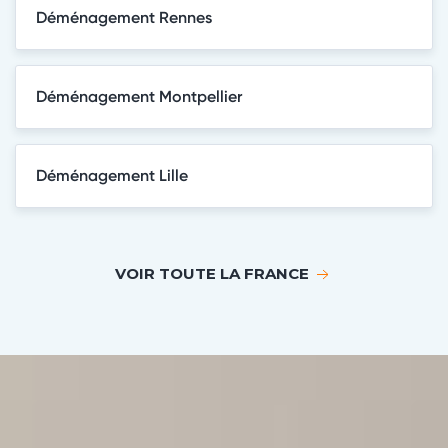
Déménagement Rennes
Déménagement Montpellier
Déménagement Lille
VOIR TOUTE LA FRANCE