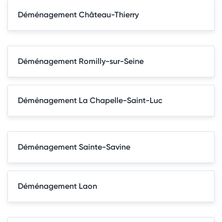
Déménagement Château-Thierry
Déménagement Romilly-sur-Seine
Déménagement La Chapelle-Saint-Luc
Déménagement Sainte-Savine
Déménagement Laon