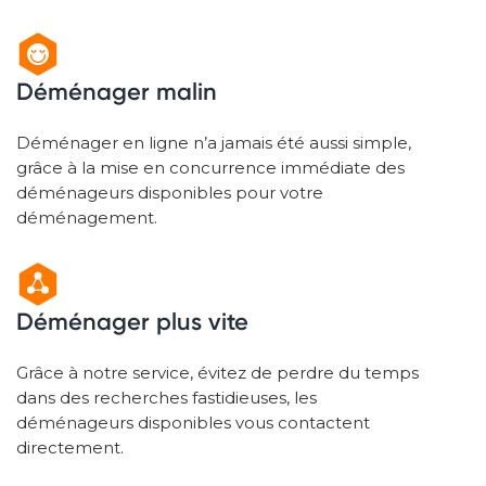
Déménager malin
Déménager en ligne n’a jamais été aussi simple,
grâce à la mise en concurrence immédiate des
déménageurs disponibles pour votre
déménagement.
Déménager plus vite
Grâce à notre service, évitez de perdre du temps
dans des recherches fastidieuses, les
déménageurs disponibles vous contactent
directement.