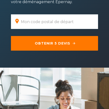
votre déménagement Épernay.
OBTENIR 5 DEVIS