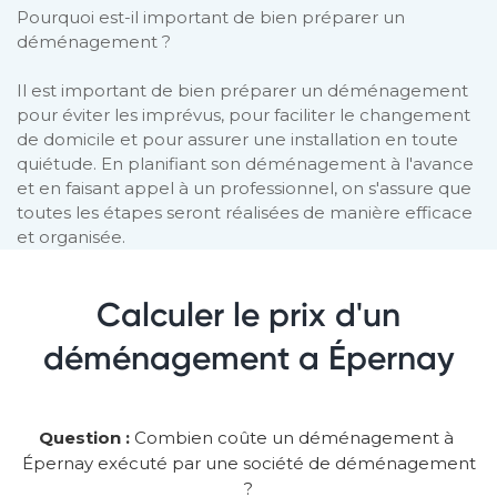
Pourquoi est-il important de bien préparer un
déménagement ?
Il est important de bien préparer un déménagement
pour éviter les imprévus, pour faciliter le changement
de domicile et pour assurer une installation en toute
quiétude. En planifiant son déménagement à l'avance
et en faisant appel à un professionnel, on s'assure que
toutes les étapes seront réalisées de manière efficace
et organisée.
Calculer le prix d'un
déménagement a Épernay
Question :
Combien coûte un déménagement à
Épernay exécuté par une société de déménagement
?