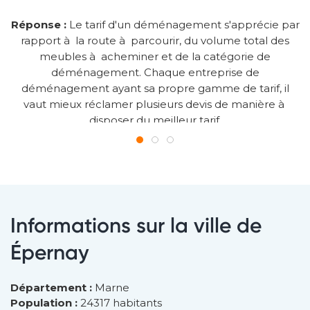
Réponse :
Le tarif d'un déménagement s'apprécie par
rapport à la route à parcourir, du volume total des
meubles à acheminer et de la catégorie de
déménagement. Chaque entreprise de
déménagement ayant sa propre gamme de tarif, il
vaut mieux réclamer plusieurs devis de manière à
disposer du meilleur tarif.
Informations sur la ville de
Épernay
Département :
Marne
Population :
24317 habitants