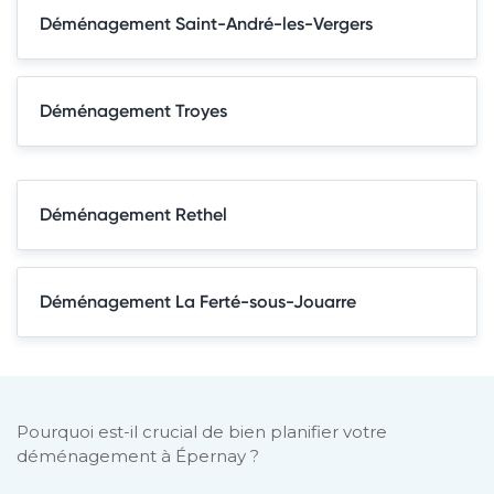
Déménagement Saint-André-les-Vergers
Déménagement Troyes
Déménagement Rethel
Déménagement La Ferté-sous-Jouarre
Pourquoi est-il crucial de bien planifier votre
déménagement à Épernay ?