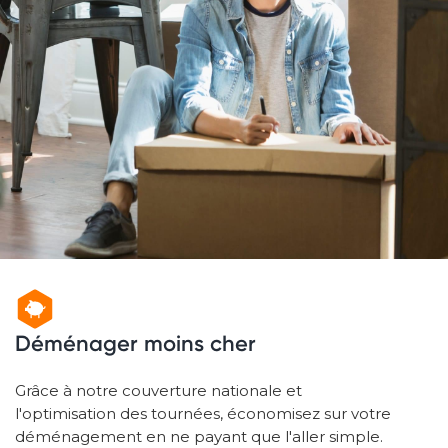
Déménager moins cher
Grâce à notre couverture nationale et
l'optimisation des tournées, économisez sur votre
déménagement en ne payant que l'aller simple.